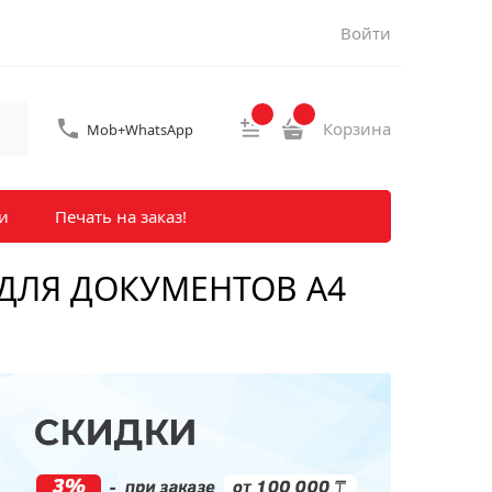
Войти
Корзина
Mob+WhatsApp
и
Печать на заказ!
 ДЛЯ ДОКУМЕНТОВ А4