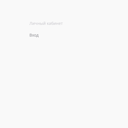
Личный кабинет
Вход