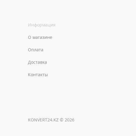
Информация
О магазине
Оплата
Доставка
Контакты
KONVERT24.KZ © 2026