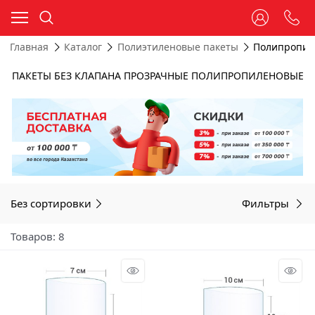
Главная
Каталог
Полиэтиленовые пакеты
Полипропил
ПАКЕТЫ БЕЗ КЛАПАНА ПРОЗРАЧНЫЕ ПОЛИПРОПИЛЕНОВЫЕ
Без сортировки
Фильтры
Товаров: 8