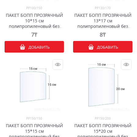
PP100/150
PP130/170
ПАКЕТ БОПП ПРОЗРАЧНЫЙ
ПАКЕТ БОПП ПРОЗРАЧНЫЙ
10*15 см
13*17 см
полипропиленовый без
полипропиленовый без
клапана
клапана
7
₸
8
₸
ДОБАВИТЬ
ДОБАВИТЬ
PP150/150
PP150/200
ПАКЕТ БОПП ПРОЗРАЧНЫЙ
ПАКЕТ БОПП ПРОЗРАЧНЫЙ
15*15 см
15*20 см
полипропиленовый без
полипропиленовый без