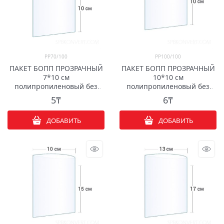
PP70/100
PP100/100
ПАКЕТ БОПП ПРОЗРАЧНЫЙ
ПАКЕТ БОПП ПРОЗРАЧНЫЙ
7*10 см
10*10 см
полипропиленовый без
полипропиленовый без
клапана
клапана
5
₸
6
₸
ДОБАВИТЬ
ДОБАВИТЬ