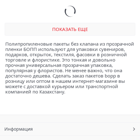
ПОКАЗАТЬ ЕЩЕ
Полипропиленовые пакеты без клапана из прозрачной
пленки БОПП используют для упаковки сувениров,
подарков, открыток, текстиля, фасовки в розничной
торговле и флористике. Это тонкая и довольно
прочная универсальная прозрачная упаковка,
популярная у флористов. Не менее важно, что она
достаточно дешева. Сделать заказ пакетов bopp в
розницу или оптом в нашем интернет-магазине вы
можете с доставкой курьером или транспортной
компанией по Казахстану.
Информация