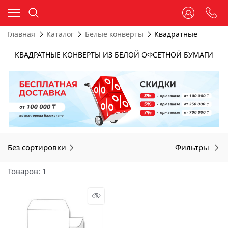
Главная
Каталог
Белые конверты
Квадратные
КВАДРАТНЫЕ КОНВЕРТЫ ИЗ БЕЛОЙ ОФСЕТНОЙ БУМАГИ
Без сортировки
Фильтры
Товаров: 1