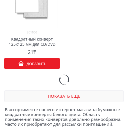
201060
Квадратный конверт
125х125 мм для CD/DVD
21
₸
ДОБАВИТЬ
ПОКАЗАТЬ ЕЩЕ
В ассортименте нашего интернет-магазина бумажные
квадратные конверты белого цвета. Область
применения таких конвертов довольно разнообразна.
Часто их приобретают для рассылки приглашений,