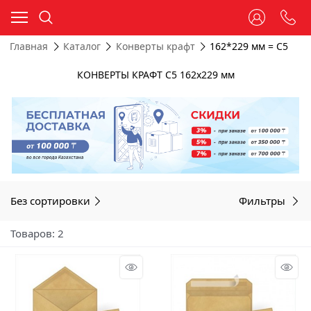
Главная
Каталог
Конверты крафт
162*229 мм = С5
КОНВЕРТЫ КРАФТ С5 162х229 мм
Без сортировки
Фильтры
Товаров: 2