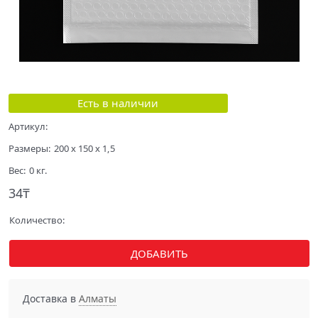
Есть в наличии
Артикул:
Размеры:
200 x 150 x 1,5
Вес:
0
кг.
34
₸
Количество:
ДОБАВИТЬ
Доставка в
Алматы