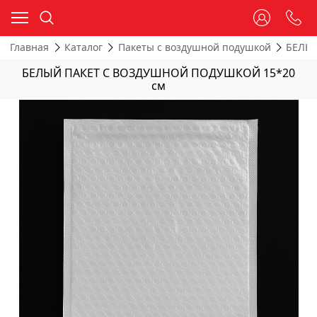
Главная
Каталог
Пакеты с воздушной подушкой
БЕЛЫЕ
БЕЛЫЙ ПАКЕТ С ВОЗДУШНОЙ ПОДУШКОЙ 15*20
см