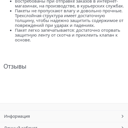
Востребованы при отправке заказов в интернет-
магазинах, на производстве, в курьерских службах.
Пакеты не пропускают влагу и довольно прочные.
Трехслойная структура имеет достаточную
толщину, чтобы надежно защитить содержимое от
повреждений при ударах и падениях.
Пакет легко запечатывается: достаточно оторвать
защитную ленту от скотча и приклеить клапан к
основе.
Отзывы
Информация
Личный кабинет