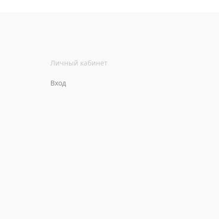
Личный кабинет
Вход