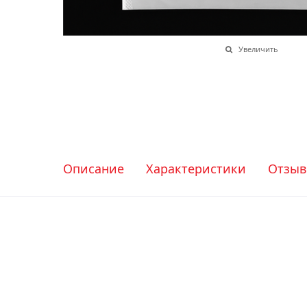
Увеличить
Описание
Характеристики
Отзы