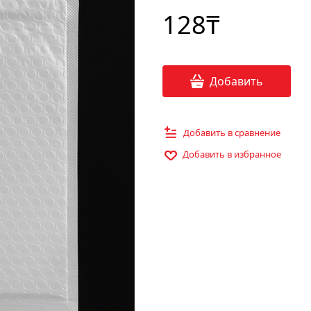
128
₸
Добавить
Добавить в сравнение
Добавить в избранное