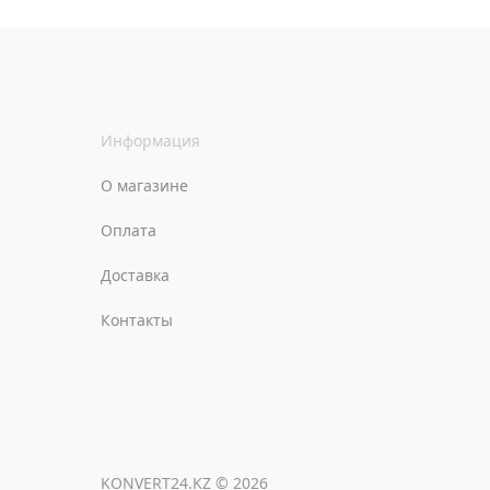
Информация
О магазине
Оплата
Доставка
Контакты
KONVERT24.KZ © 2026