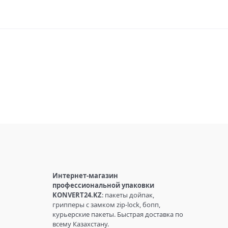
Интернет-магазин
профессиональной упаковки
KONVERT24.KZ
: пакеты дойпак,
грипперы с замком zip-lock, бопп,
курьерские пакеты. Быстрая доставка по
всему Казахстану.