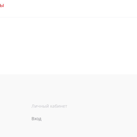
вы
Личный кабинет
Вход