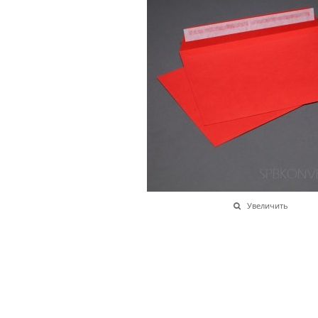
Увеличить