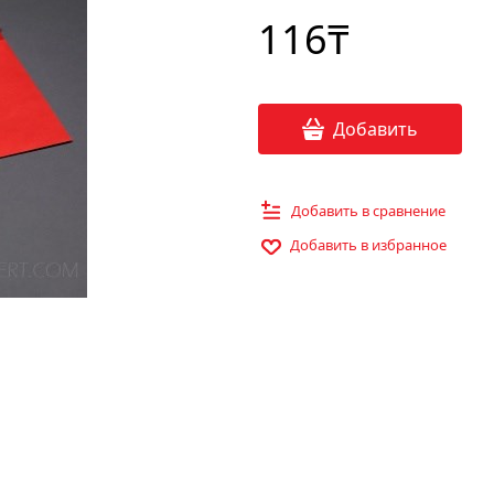
116
₸
Добавить
Добавить в сравнение
Добавить в избранное