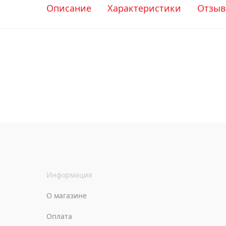
Описание
Характеристики
Отзы
Информация
О магазине
Оплата