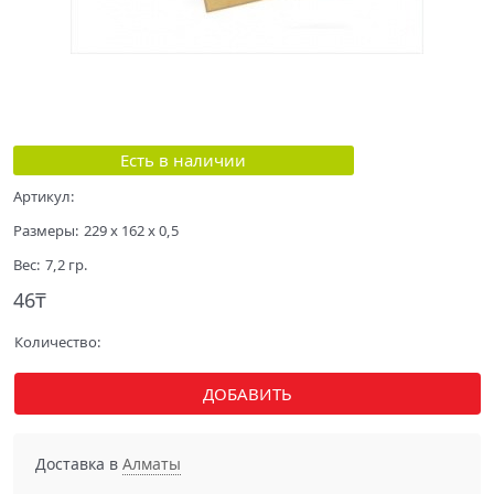
Есть в наличии
Артикул:
Размеры:
229 x 162 x 0,5
Вес:
7,2
гр.
46
₸
Количество:
ДОБАВИТЬ
Доставка в
Алматы