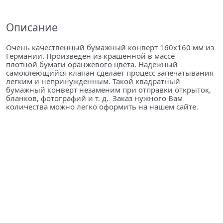
Описание
Очень качественный бумажный конверт 160х160 мм из
Германии. Произведен из крашенной в массе
плотной бумаги оранжевого цвета. Надежный
самоклеющийся клапан сделает процесс запечатывания
легким и непринужденным. Такой квадратный
бумажный конверт незаменим при отправки открыток,
бланков, фотографий и т. д. Заказ нужного Вам
количества можно легко оформить на нашем сайте.