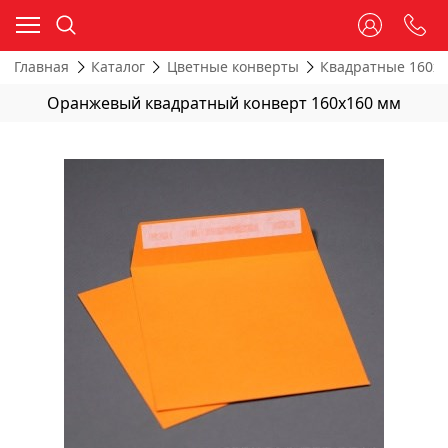
Главная
Каталог
Цветные конверты
Квадратные 160х
Оранжевый квадратный конверт 160х160 мм