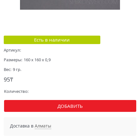
Есть в наличии
Артикул:
Размеры:
160 x 160 x 0,9
Вес:
9
гр.
95
₸
Количество:
ДОБАВИТЬ
Доставка в
Алматы