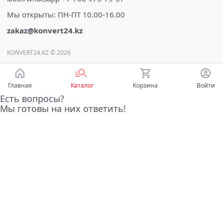
Мы открыты: ПН-ПТ 10.00-16.00
zakaz@konvert24.kz
KONVERT24.KZ © 2026
Главная
Каталог
Корзина
Войти
Есть вопросы?
Мы готовы на них ответить!