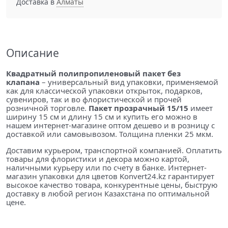
Доставка в
Алматы
Описание
Квадратный полипропиленовый пакет без
клапана
– универсальный вид упаковки, применяемой
как для классической упаковки открыток, подарков,
сувениров, так и во флористической и прочей
розничной торговле.
Пакет прозрачный
15/15
имеет
ширину 15 см и длину 15 см и купить его можно в
нашем интернет-магазине оптом дешево и в розницу с
доставкой или самовывозом. Толщина пленки 25 мкм.
Доставим курьером, транспортной компанией. Оплатить
товары для флористики и декора можно картой,
наличными курьеру или по счету в банке. Интернет-
магазин упаковки для цветов Konvert24.kz гарантирует
высокое качество товара, конкурентные цены, быструю
доставку в любой регион Казахстана по оптимальной
цене.