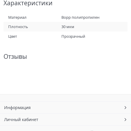
Характеристики
Материал
Bopp полипропилен
Плотность
30 мкм
Цвет
Прозрачный
Отзывы
Информация
Личный кабинет