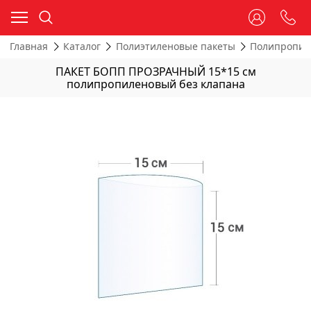
Главная
Каталог
Полиэтиленовые пакеты
Полипропил
ПАКЕТ БОПП ПРОЗРАЧНЫЙ 15*15 см
полипропиленовый без клапана