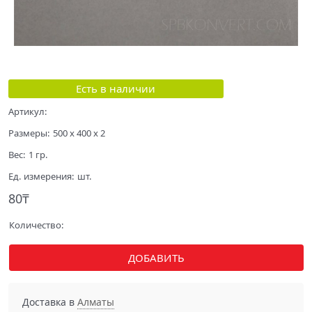
Есть в наличии
Артикул:
Размеры:
500 x 400 x 2
Вес:
1
гр.
Ед. измерения:
шт.
80
₸
Количество:
ДОБАВИТЬ
Доставка в
Алматы