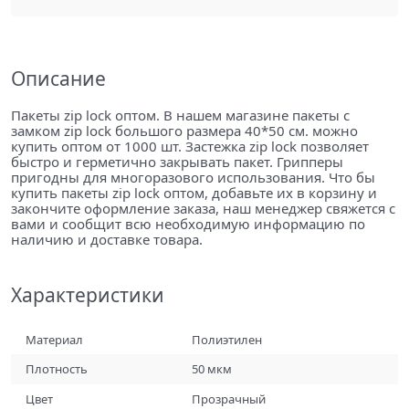
Описание
Пакеты zip lock оптом. В нашем магазине пакеты с
замком zip lock большого размера 40*50 см. можно
купить оптом от 1000 шт. Застежка zip lock позволяет
быстро и герметично закрывать пакет. Грипперы
пригодны для многоразового использования. Что бы
купить пакеты zip lock оптом, добавьте их в корзину и
закончите оформление заказа, наш менеджер свяжется с
вами и сообщит всю необходимую информацию по
наличию и доставке товара.
Характеристики
Материал
Полиэтилен
Плотность
50 мкм
Цвет
Прозрачный