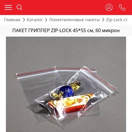
Главная
Каталог
Полиэтиленовые пакеты
Zip-Lock ста
ПАКЕТ ГРИППЕР ZIP-LOCK 45*55 см, 60 микрон