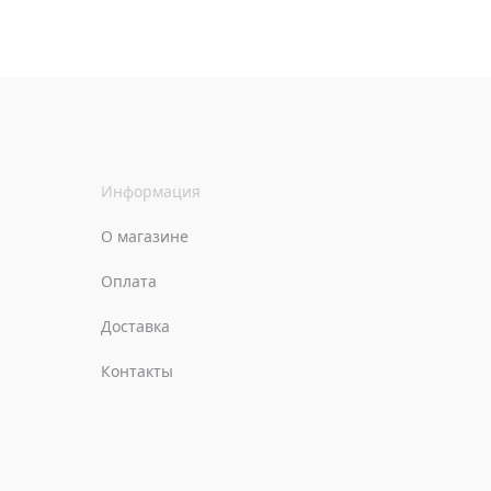
Информация
О магазине
Оплата
Доставка
Контакты