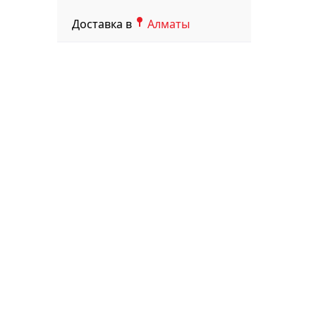
Доставка в
Алматы