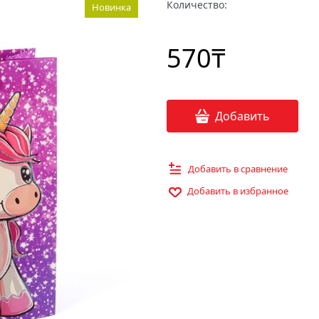
Количество:
Новинка
570
₸
Добавить
Добавить в сравнение
Добавить в избранное