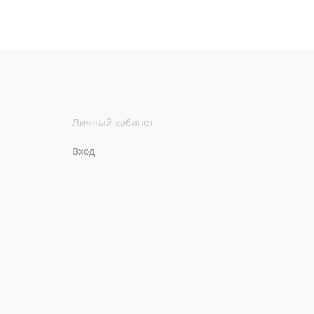
Личный кабинет
Вход