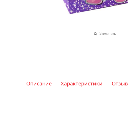
Увеличить
Описание
Характеристики
Отзы