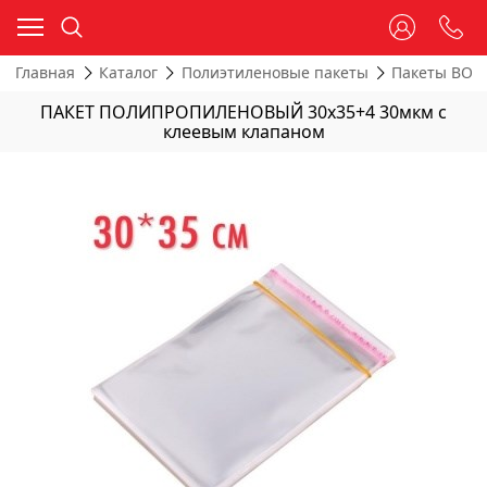
Главная
Каталог
Полиэтиленовые пакеты
Пакеты BOPP
ПАКЕТ ПОЛИПРОПИЛЕНОВЫЙ 30x35+4 30мкм с
клеевым клапаном