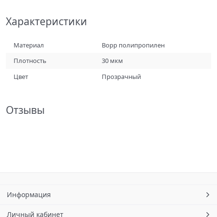
Характеристики
Материал
Bopp полипропилен
Плотность
30 мкм
Цвет
Прозрачный
Отзывы
Информация
Личный кабинет