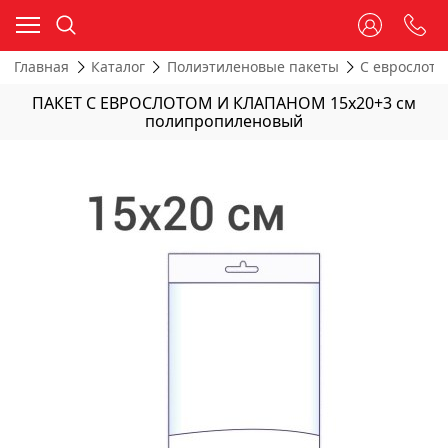
Главная
Каталог
Полиэтиленовые пакеты
С еврослото
ПАКЕТ С ЕВРОСЛОТОМ И КЛАПАНОМ 15х20+3 см
полипропиленовый