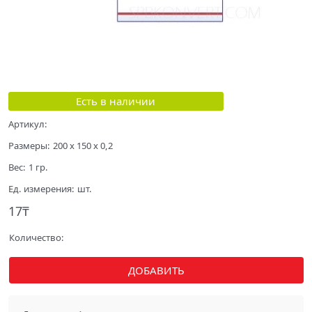
Есть в наличии
Артикул:
Размеры:
200 x 150 x 0,2
Вес:
1
гр.
Ед. измерения:
шт.
17
₸
Количество:
ДОБАВИТЬ