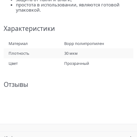
простота в использовании, являются готовой
упаковкой.
Характеристики
Материал
Bopp полипропилен
Плотность
30 мкм
Цвет
Прозрачный
Отзывы