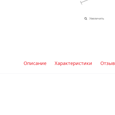
Увеличить
Описание
Характеристики
Отзы