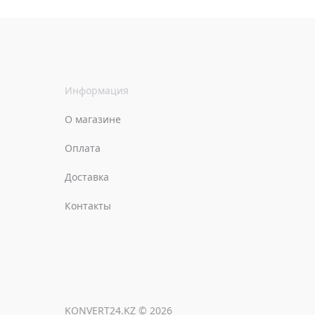
Информация
О магазине
Оплата
Доставка
Контакты
KONVERT24.KZ © 2026