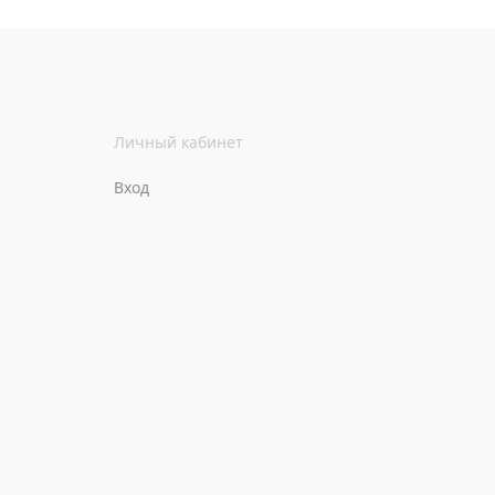
Личный кабинет
Вход