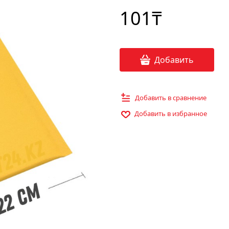
101
₸
Добавить
Добавить в сравнение
Добавить в избранное